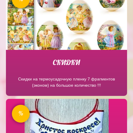
СКИДКИ
Скидки на термоусадочную пленку 7 фрагментов
(эконом) на большое количество !!!
%