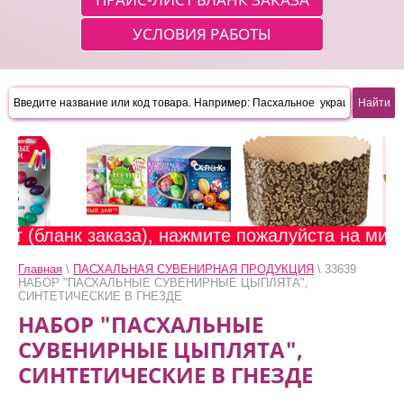
УСЛОВИЯ РАБОТЫ
т (бланк заказа), нажмите пожалуйста на мигаю
Главная
\
ПАСХАЛЬНАЯ СУВЕНИРНАЯ ПРОДУКЦИЯ
\ 33639
НАБОР "ПАСХАЛЬНЫЕ СУВЕНИРНЫЕ ЦЫПЛЯТА",
СИНТЕТИЧЕСКИЕ В ГНЕЗДЕ
НАБОР "ПАСХАЛЬНЫЕ
СУВЕНИРНЫЕ ЦЫПЛЯТА",
СИНТЕТИЧЕСКИЕ В ГНЕЗДЕ