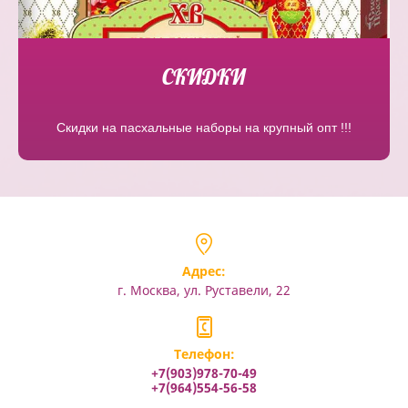
СКИДКИ
Скидки на пасхальные наборы на крупный опт !!!
Адрес:
г. Москва, ул. Руставели, 22
Телефон:
+7(903)978-70-49
+7(964)554-56-58