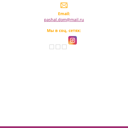
Email:
pashal.dom@mail.ru
Мы в соц. сетях: