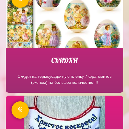
СКИДКИ
Скидки на термоусадочную пленку 7 фрагментов
(эконом) на большое количество !!!
%