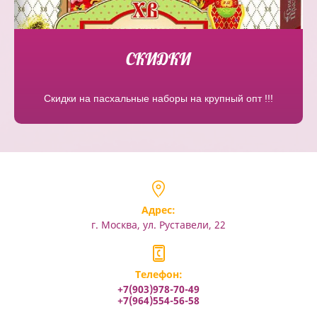
СКИДКИ
Скидки на пасхальные наборы на крупный опт !!!
Адрес:
г. Москва, ул. Руставели, 22
Телефон:
+7(903)978-70-49
+7(964)554-56-58