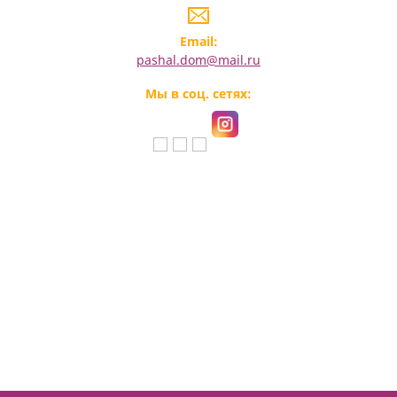
Email:
pashal.dom@mail.ru
Мы в соц. сетях: