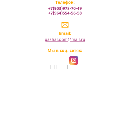
Телефон:
+7(903)978-70-49
+7(964)554-56-58
Email:
pashal.dom@mail.ru
Мы в соц. сетях: