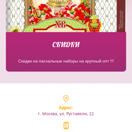
СКИДКИ
Скидки на пасхальные наборы на крупный опт !!!
Адрес:
г. Москва, ул. Руставели, 22