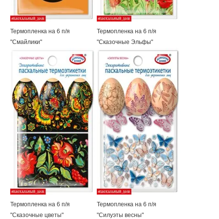
Термопленка на 6 п/я
Термопленка на 6 п/я
"Смайлики"
"Сказочные Эльфы"
Термопленка на 6 п/я
Термопленка на 6 п/я
"Сказочные цветы"
"Силуэты весны"