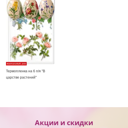
Термопленка на 6 п/я "В
царстве растений"
Акции и скидки