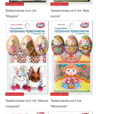
Термопленка на 6 п/я
Термопленка на 6 п/я "Мир
"Модерн"
сказок"
Термопленка на 6 п/я "Милые
Термопленка на 6 п/я
создания"
"Матрешки"