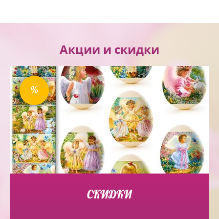
Акции и скидки
%
СКИДКИ