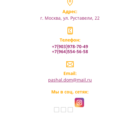
Адрес:
г. Москва, ул. Руставели, 22
Телефон:
+7(903)978-70-49
+7(964)554-56-58
Email:
pashal.dom@mail.ru
Мы в соц. сетях: