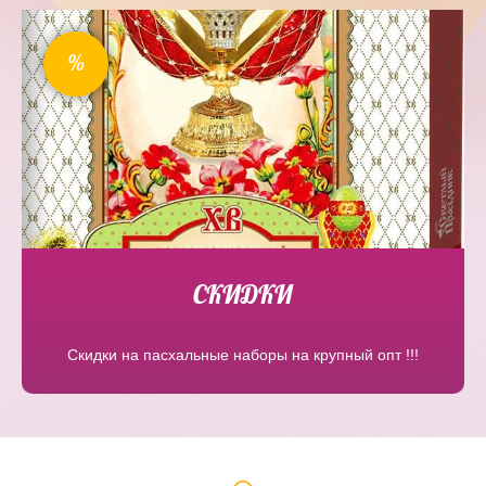
%
СКИДКИ
Скидки на пасхальные наборы на крупный опт !!!